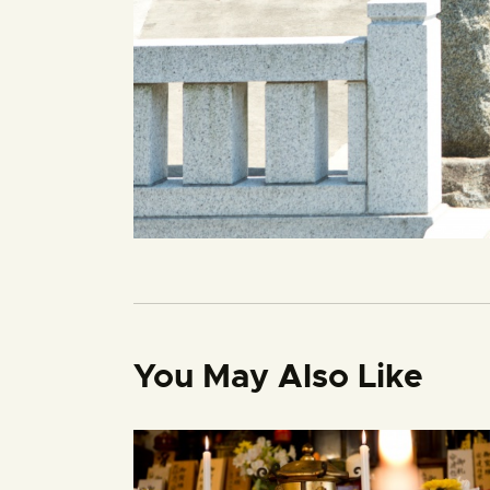
You May Also Like