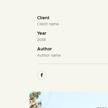
Client
Client name
Year
2018
Author
Author name