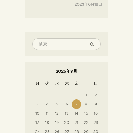
2023年6月18日
2026年8月
月
火
水
木
金
土
日
1
2
3
4
5
6
7
8
9
10
11
12
13
14
15
16
17
18
19
20
21
22
23
24
25
26
27
28
29
30