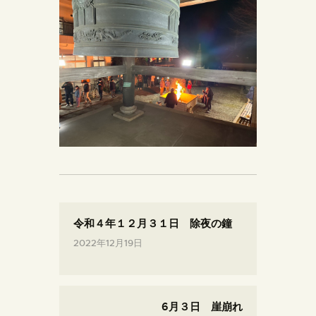
令和４年１２月３１日 除夜の鐘
2022年12月19日
6月３日 崖崩れ