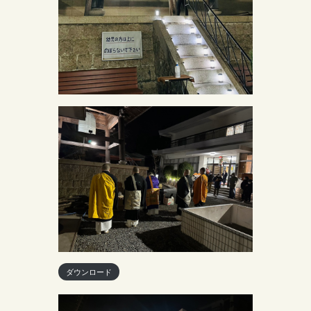
ダウンロード