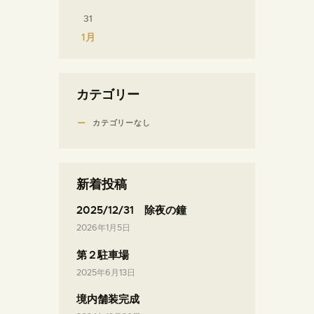
31
« 1月
カテゴリー
カテゴリーなし
新着投稿
2025/12/31 除夜の鐘
2026年1月5日
第２駐車場
2025年6月13日
境内舗装完成