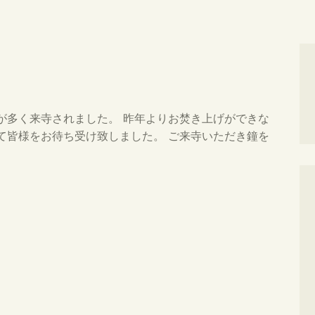
が多く来寺されました。 昨年よりお焚き上げができな
て皆様をお待ち受け致しました。 ご来寺いただき鐘を