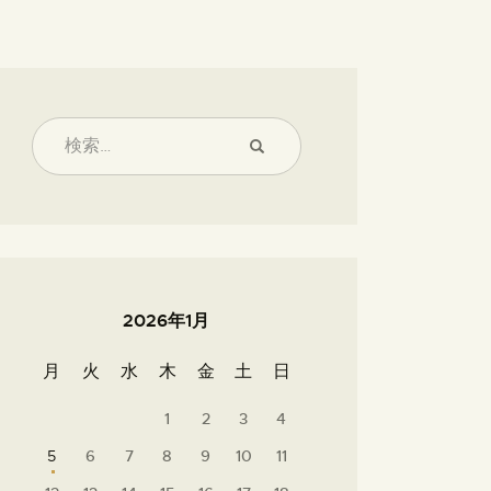
2026年1月
月
火
水
木
金
土
日
1
2
3
4
5
6
7
8
9
10
11