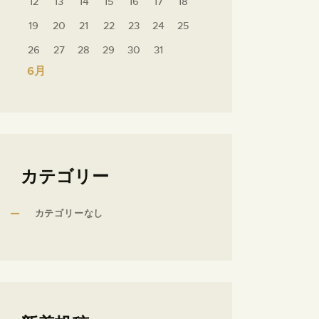
12
13
14
15
16
17
18
19
20
21
22
23
24
25
26
27
28
29
30
31
« 6月
カテゴリー
カテゴリーなし