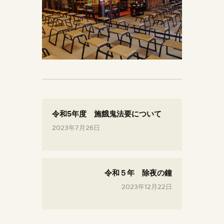
令和5年度 施餓鬼法要について
2023年7月26日
令和５年 除夜の鐘
2023年12月22日