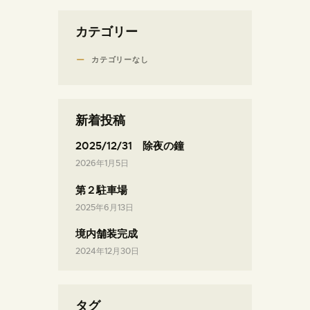
カテゴリー
カテゴリーなし
新着投稿
2025/12/31 除夜の鐘
2026年1月5日
第２駐車場
2025年6月13日
境内舗装完成
2024年12月30日
タグ