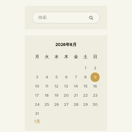
2026年8月
月
火
水
木
金
土
日
1
2
3
4
5
6
7
8
9
10
11
12
13
14
15
16
17
18
19
20
21
22
23
24
25
26
27
28
29
30
31
« 1月