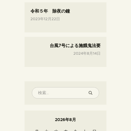
令和５年 除夜の鐘
2023年12月22日
台風7号による施餓鬼法要
2024年8月14日
2026年8月