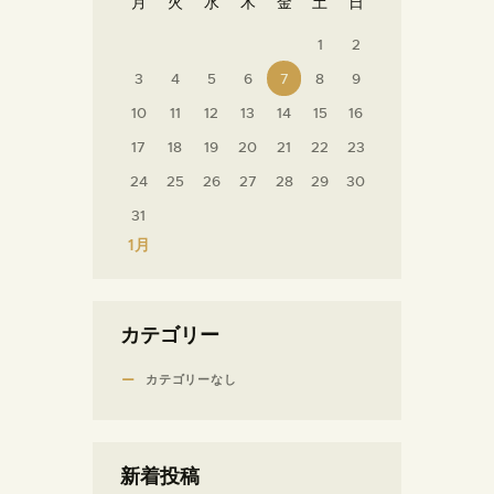
月
火
水
木
金
土
日
1
2
3
4
5
6
7
8
9
10
11
12
13
14
15
16
17
18
19
20
21
22
23
24
25
26
27
28
29
30
31
« 1月
カテゴリー
カテゴリーなし
新着投稿